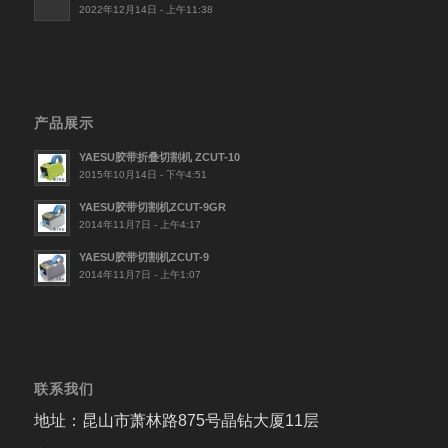
2022年12月14日 - 上午11:38
产品展示
YAESU胶带折叠切割机 ZCUT-10
2015年10月14日 - 下午4:51
YAESU胶带切割机ZCUT-9GR
2014年11月7日 - 上午4:17
YAESU胶带切割机ZCUT-9
2014年11月7日 - 上午1:07
联系我们
地址：昆山市萧林路875号晶钻大厦11层