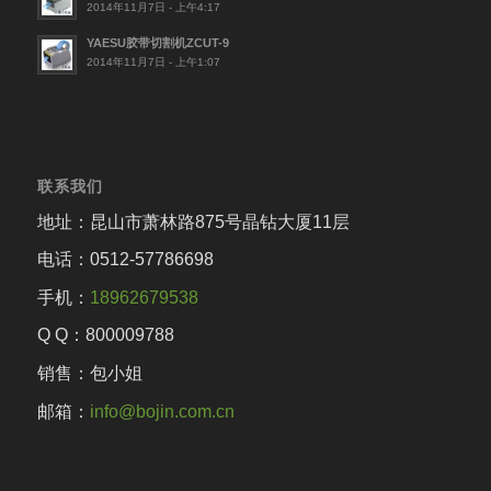
2014年11月7日 - 上午4:17
YAESU胶带切割机ZCUT-9
2014年11月7日 - 上午1:07
联系我们
地址：昆山市萧林路875号晶钻大厦11层
电话：0512-57786698
手机：
18962679538
Q Q：800009788
销售：包小姐
邮箱：
info@bojin.com.cn