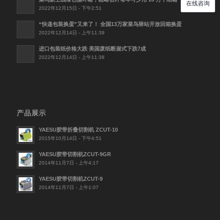
2022年12月15日 - 下午2:51
“快递包装换蛋”又来了！ 全国13万家菜鸟驿站开放回箱换蛋
2022年12月14日 - 上午11:39
进口包装纸价格大跌 美国废纸断崖式下跌7成
2022年12月14日 - 上午11:38
产品展示
YAESU胶带折叠切割机 ZCUT-10
2015年10月14日 - 下午4:51
YAESU胶带切割机ZCUT-9GR
2014年11月7日 - 上午4:17
YAESU胶带切割机ZCUT-9
2014年11月7日 - 上午1:07