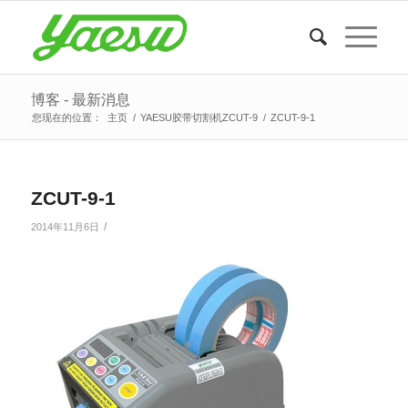
博客 - 最新消息
您现在的位置：
主页
/
YAESU胶带切割机ZCUT-9
/
ZCUT-9-1
ZCUT-9-1
/
2014年11月6日