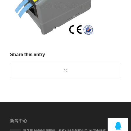
Share this entry
新闻中心
菜鸟新上线绿色循环箱，粗略估计每年可少用 16 万个纸箱