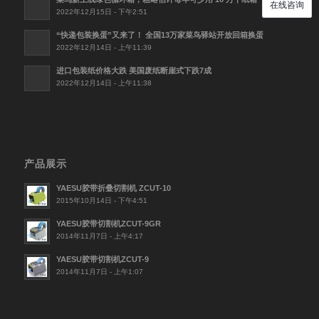
2022年12月15日 - 下午2:51
“快递包装换蛋”又来了！ 全国13万家菜鸟驿站开放回箱换蛋
2022年12月14日 - 上午11:39
进口包装纸价格大跌 美国废纸断崖式下跌7成
2022年12月14日 - 上午11:38
产品展示
YAESU胶带折叠切割机 ZCUT-10
2015年10月14日 - 下午4:51
YAESU胶带切割机ZCUT-9GR
2014年11月7日 - 上午4:17
YAESU胶带切割机ZCUT-9
2014年11月7日 - 上午1:07