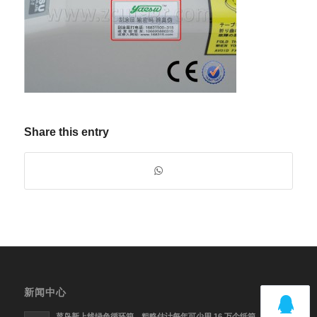
Share this entry
新闻中心
菜鸟新上线绿色循环箱，粗略估计每年可少用 16 万个纸箱