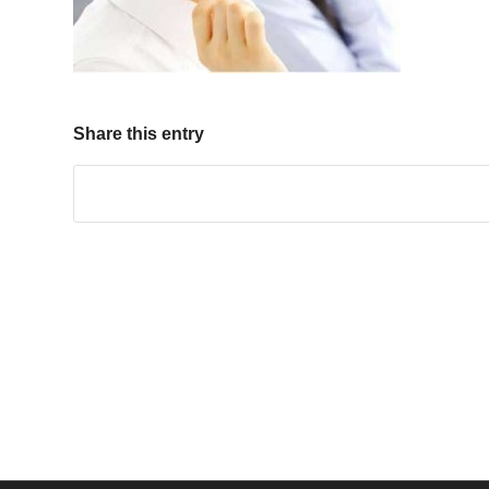
Share this entry