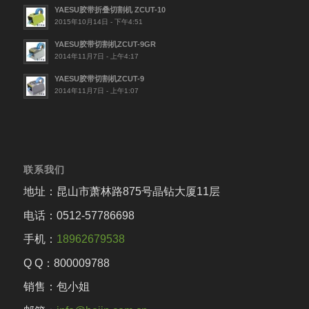
YAESU胶带折叠切割机 ZCUT-10
2015年10月14日 - 下午4:51
YAESU胶带切割机ZCUT-9GR
2014年11月7日 - 上午4:17
YAESU胶带切割机ZCUT-9
2014年11月7日 - 上午1:07
联系我们
地址：昆山市萧林路875号晶钻大厦11层
电话：0512-57786698
手机：
18962679538
Q Q：800009788
销售：包小姐