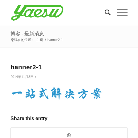
博客 - 最新消息
您现在的位置：
主页
/
banner2-1
banner2-1
/
2014年11月3日
Share this entry