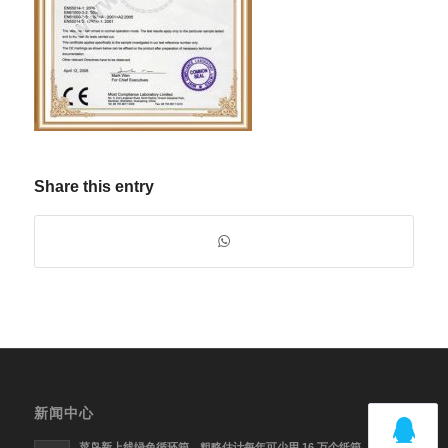
Share this entry
新闻中心
菜鸟新上线绿色循环箱，粗略估计每年可少用 16 万个纸箱