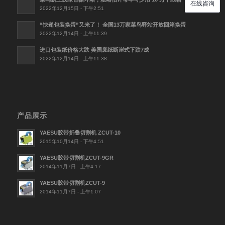
2022年12月15日 - 下午2:51
“快递包装换蛋”又来了！ 全国13万家菜鸟驿站开放回箱换蛋
2022年12月14日 - 上午11:39
进口包装纸价格大跌 美国废纸断崖式下跌7成
2022年12月14日 - 上午11:38
产品展示
YAESU胶带折叠切割机 ZCUT-10
2015年10月14日 - 下午4:51
YAESU胶带切割机ZCUT-9GR
2014年11月7日 - 上午4:17
YAESU胶带切割机ZCUT-9
2014年11月7日 - 上午1:07