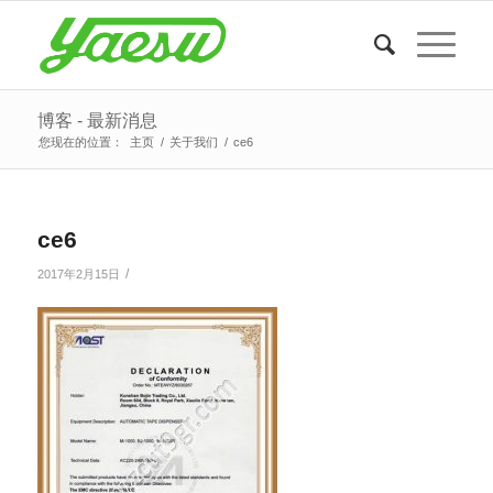
博客 - 最新消息
您现在的位置：
主页
/
关于我们
/
ce6
ce6
/
2017年2月15日